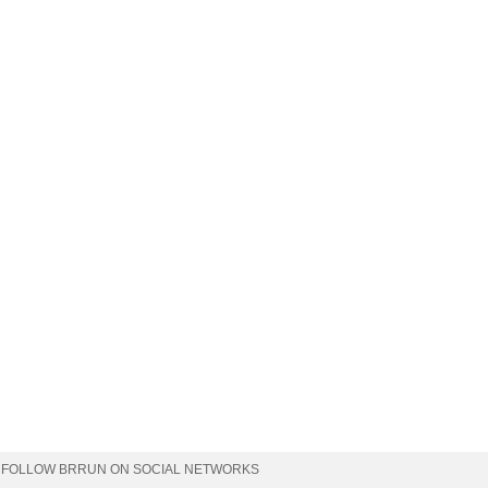
FOLLOW BRRUN ON SOCIAL NETWORKS