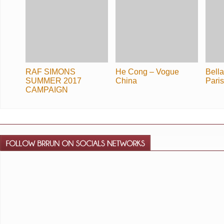
RAF SIMONS
He Cong – Vogue
Bell
SUMMER 2017
China
Paris
CAMPAIGN