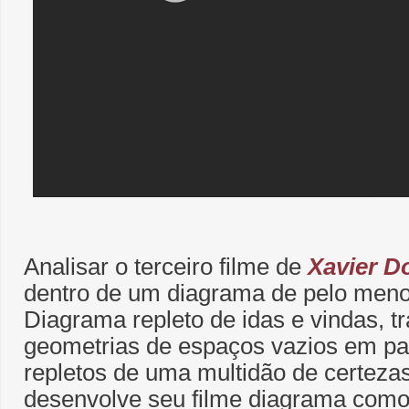
Analisar o terceiro filme de
Xavier D
dentro de um diagrama de pelo men
Diagrama repleto de idas e vindas, t
geometrias de espaços vazios em par
repletos de uma multidão de certeza
desenvolve seu filme diagrama com