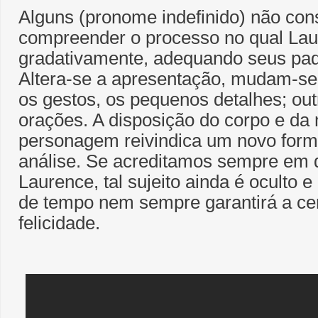
Alguns (pronome indefinido) não c
compreender o processo no qual Lau
gradativamente, adequando seus pa
Altera-se a apresentação, mudam-se
os gestos, os pequenos detalhes; ou
orações. A disposição do corpo e da
personagem reivindica um novo form
análise. Se acreditamos sempre em 
Laurence, tal sujeito ainda é oculto e
de tempo nem sempre garantirá a ce
felicidade.