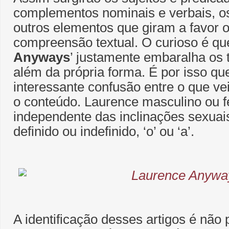
complementos nominais e verbais, os
outros elementos que giram a favor o
compreensão textual. O curioso é que
Anyways
’ justamente embaralha os 
além da própria forma. É por isso qu
interessante confusão entre o que ve
o conteúdo. Laurence masculino ou f
independente das inclinações sexuais
definido ou indefinido, ‘o’ ou ‘a’.
A identificação desses artigos é não