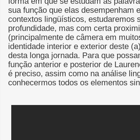
forma em que se estudam as palavra
sua função que elas desempenham 
contextos lingüísticos, estudaremos
profundidade, mas com certa proxim
(principalmente de câmera em muit
identidade interior e exterior deste 
desta longa jornada. Para que possam
função anterior e posterior de Lauren
é preciso, assim como na análise ling
conhecermos todos os elementos sint