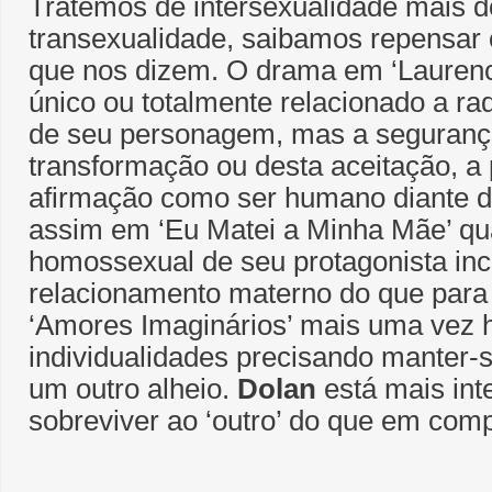
Tratemos de intersexualidade mais 
transexualidade, saibamos repensar 
que nos dizem. O drama em ‘Lauren
único ou totalmente relacionado a ra
de seu personagem, mas a seguranç
transformação ou desta aceitação, a
afirmação como ser humano diante de
assim em ‘Eu Matei a Minha Mãe’ qu
homossexual de seu protagonista inc
relacionamento materno do que par
‘Amores Imaginários’ mais uma vez 
individualidades precisando manter-s
um outro alheio.
Dolan
está mais in
sobreviver ao ‘outro’ do que em comp