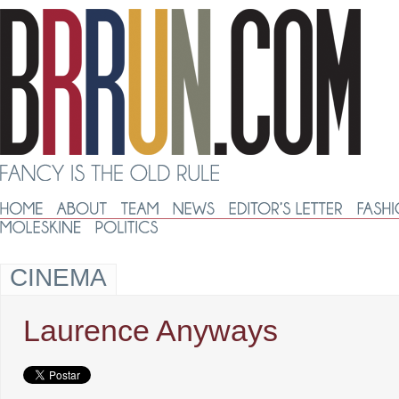
CINEMA
Laurence Anyways