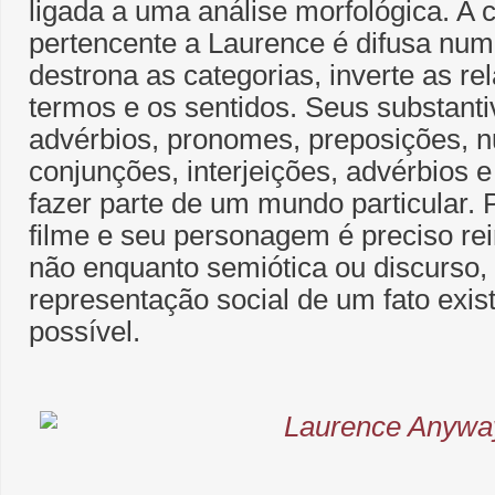
ligada a uma análise morfológica. A 
pertencente a Laurence é difusa nu
destrona as categorias, inverte as re
termos e os sentidos. Seus substantiv
advérbios, pronomes, preposições, n
conjunções, interjeições, advérbios
fazer parte de um mundo particular.
filme e seu personagem é preciso rein
não enquanto semiótica ou discurso
representação social de um fato exi
possível.