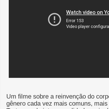
Um filme sobre a reinvenção do corp
gênero cada vez mais comuns, mais d