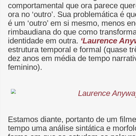
comportamental que ora parece querer
ora no ‘outro’. Sua problemática é qu
é um ‘outro’ em si mesmo, menos en
rimbaudiana do que como transform
identidade em outra.
‘Laurence Any
estrutura temporal e formal (quase t
dez anos em média de tempo narrati
feminino).
Estamos diante, portanto de um fil
tempo uma análise sintática e morf