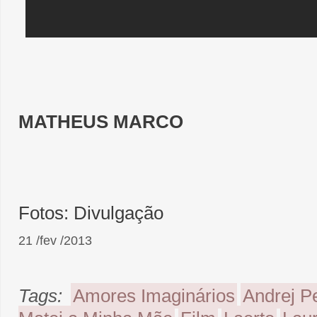
MATHEUS MARCO
Fotos: Divulgação
21 /fev /2013
Tags:
Amores Imaginários
Andrej Pe