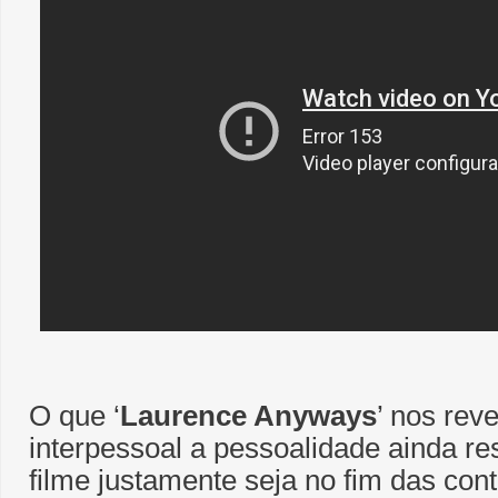
O que ‘
Laurence Anyways
’ nos rev
interpessoal a pessoalidade ainda res
filme justamente seja no fim das co