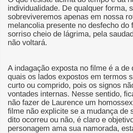
individualidade. De qualquer forma, se
sobreviveremos apenas em nossa rota
melancolia presente no desfecho do 
sorriso cheio de lágrima, pela saud
não voltará.
A indagação exposta no filme é a de
quais os lados expostos em termos s
curto ou comprido, pois os signos nã
vontades internas. Nesse sentido, fic
não fazer de Laurence um homossex
filme não explicite se a mudança de
dito ocorreu ou não, é claro e objetiv
personagem ama sua namorada, est