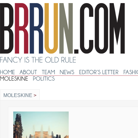
MOLESKINE
>