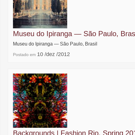
Museu do Ipiranga ― São Paulo, Brasi
Museu do Ipiranga ― São Paulo, Brasil
10 /dez /2012
Postado em
Backgrounds | Fashion Rio, Spring 20