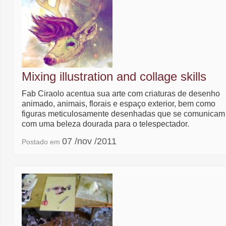
Mixing illustration and collage skills
Fab Ciraolo acentua sua arte com criaturas de desenho
animado, animais, florais e espaço exterior, bem como
figuras meticulosamente desenhadas que se comunicam
com uma beleza dourada para o telespectador.
07 /nov /2011
Postado em