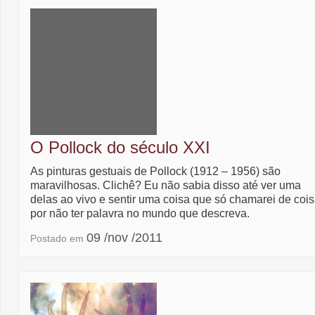
O Pollock do século XXI
As pinturas gestuais de Pollock (1912 – 1956) são
maravilhosas. Clichê? Eu não sabia disso até ver uma
delas ao vivo e sentir uma coisa que só chamarei de coi
por não ter palavra no mundo que descreva.
09 /nov /2011
Postado em