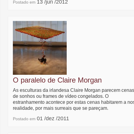
13 /jun /2012
Postado em
O paralelo de Claire Morgan
As esculturas da irlandesa Claire Morgan parecem cena
de sonhos ou frames de vídeo congelados. O
estranhamento acontece por estas cenas habitarem a no
realidade, por mais surreais que se pareçam.
01 /dez /2011
Postado em