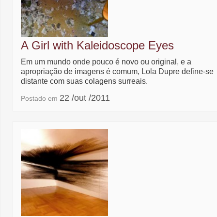
A Girl with Kaleidoscope Eyes
Em um mundo onde pouco é novo ou original, e a
apropriação de imagens é comum, Lola Dupre define-se
distante com suas colagens surreais.
22 /out /2011
Postado em