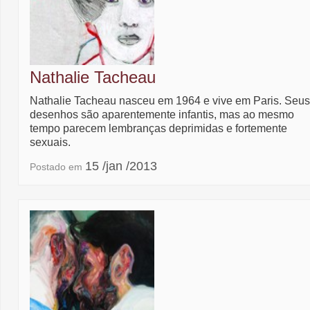
Nathalie Tacheau
Nathalie Tacheau nasceu em 1964 e vive em Paris. Seus
desenhos são aparentemente infantis, mas ao mesmo
tempo parecem lembranças deprimidas e fortemente
sexuais.
15 /jan /2013
Postado em