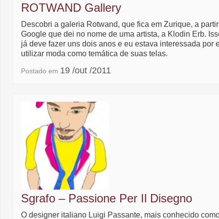
ROTWAND Gallery
Descobri a galeria Rotwand, que fica em Zurique, a partir
Google que dei no nome de uma artista, a Klodin Erb. Iss
já deve fazer uns dois anos e eu estava interessada por 
utilizar moda como temática de suas telas.
19 /out /2011
Postado em
Sgrafo – Passione Per Il Disegno
O designer italiano Luigi Passante, mais conhecido com