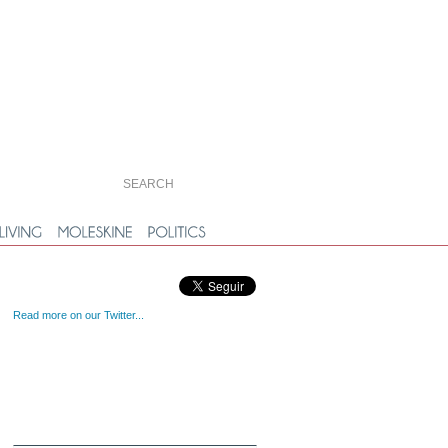
Read more on our Twitter...