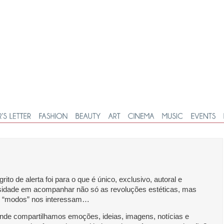
to de alerta foi para o que é único, exclusivo, autoral e
sidade em acompanhar não só as revoluções estéticas, mas
s “modos” nos interessam…
nde compartilhamos emoções, ideias, imagens, notícias e