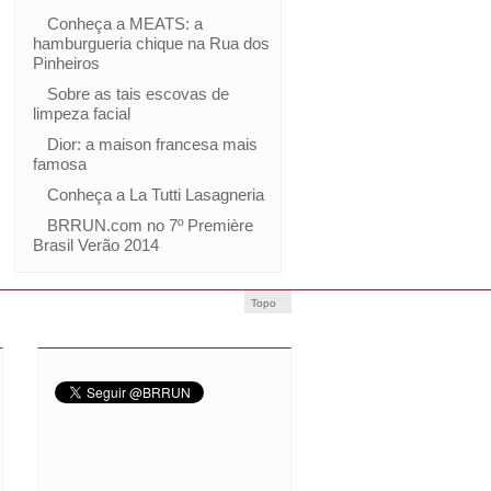
Conheça a MEATS: a
hamburgueria chique na Rua dos
Pinheiros
Sobre as tais escovas de
limpeza facial
Dior: a maison francesa mais
famosa
Conheça a La Tutti Lasagneria
BRRUN.com no 7º Première
Brasil Verão 2014
Topo