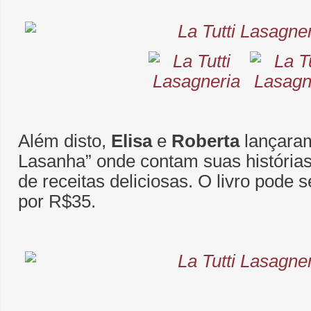
Além disto,
Elisa
e
Roberta
lançaram
Lasanha” onde contam suas histórias
de receitas deliciosas. O livro pode 
por R$35.