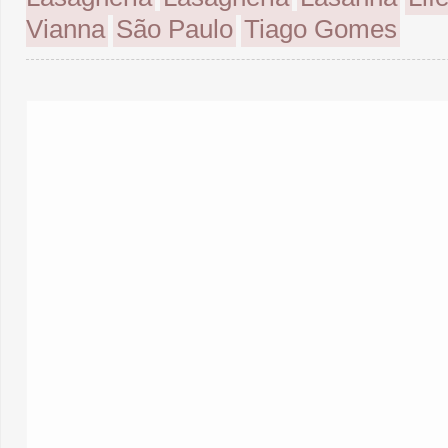
Vianna
São Paulo
Tiago Gomes