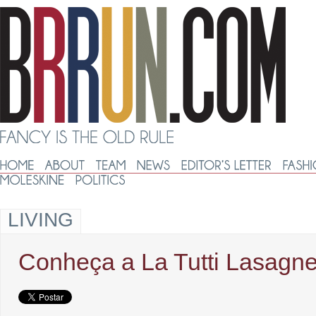
LIVING
Conheça a La Tutti Lasagne