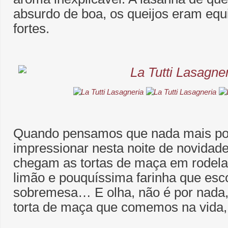
absurdo de boa, os queijos eram equi
fortes.
Quando pensamos que nada mais po
impressionar nesta noite de novidade
chegam as tortas de maça em rodel
limão e pouquíssima farinha que es
sobremesa… E olha, não é por nada,
torta de maça que comemos na vida, 