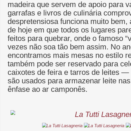
madeira que servem de apoio para v
garrafas e livros de culinária comp
despretensiosa funciona muito bem, 
de hoje em que todos os lugares pa
feitos para quebrar, onde o famoso “
vezes não soa tão bem assim. No an
encontramos mais mesas no estilo ref
também pode ser reservado para ce
caixotes de feira e tarros de leites 
são usados para armazenar leite na
ênfase ao ar camponês.