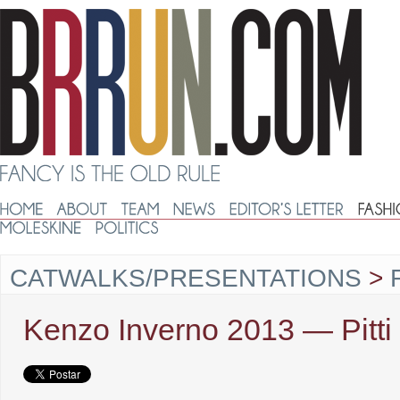
CATWALKS/PRESENTATIONS
>
Kenzo Inverno 2013 ― Pitti