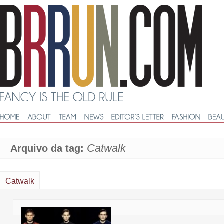
Catwalk
Arquivo da tag:
Catwalk