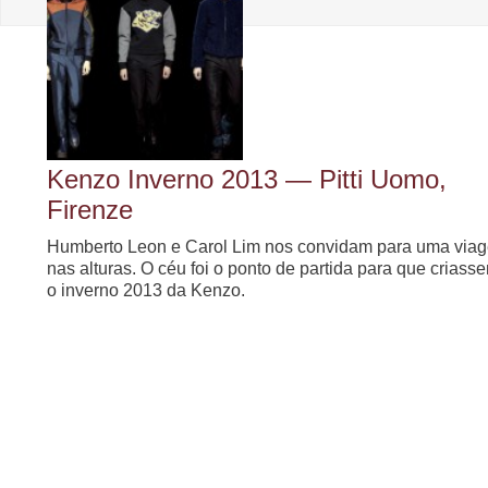
Kenzo Inverno 2013 ― Pitti Uomo,
Firenze
Humberto Leon e Carol Lim nos convidam para uma via
nas alturas. O céu foi o ponto de partida para que criass
o inverno 2013 da Kenzo.