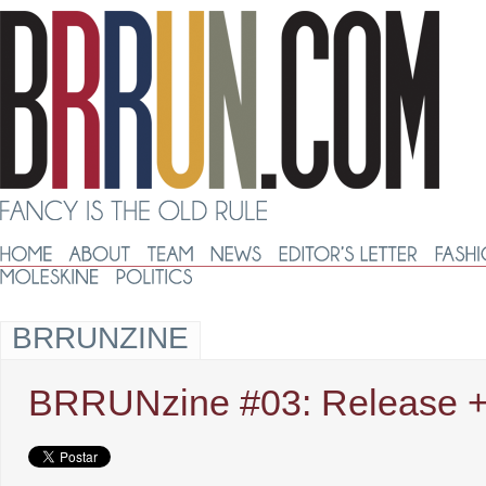
BRRUNZINE
BRRUNzine #03: Release +