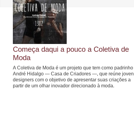
Começa daqui a pouco a Coletiva de
Moda
A Coletiva de Moda é um projeto que tem como padrinho
André Hidalgo ― Casa de Criadores ―, que reúne joven
designers com o objetivo de apresentar suas criações a
partir de um olhar inovador direcionado à moda.