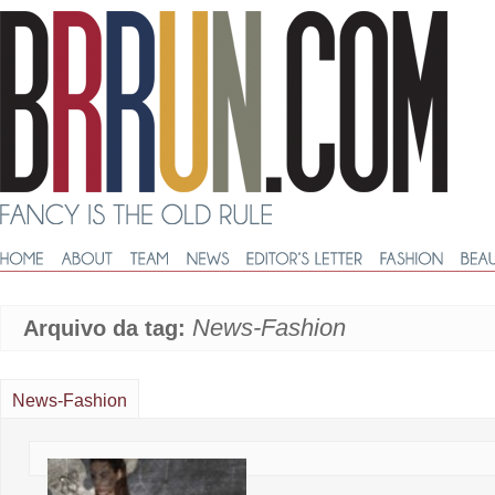
News-Fashion
Arquivo da tag:
News-Fashion