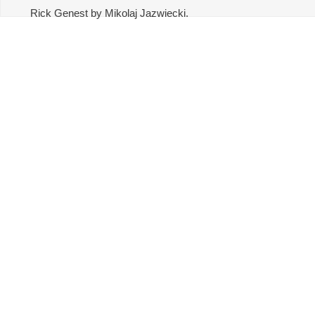
Rick Genest by Mikolaj Jazwiecki.