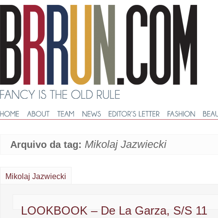
Mikolaj Jazwiecki
Arquivo da tag:
Mikolaj Jazwiecki
LOOKBOOK – De La Garza, S/S 11