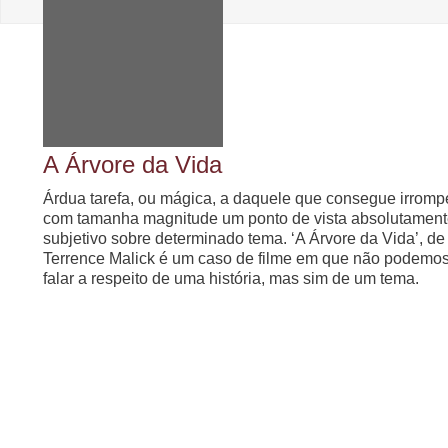
A Árvore da Vida
Árdua tarefa, ou mágica, a daquele que consegue irromp
com tamanha magnitude um ponto de vista absolutamen
subjetivo sobre determinado tema. ‘A Árvore da Vida’, de
Terrence Malick é um caso de filme em que não podemo
falar a respeito de uma história, mas sim de um tema.