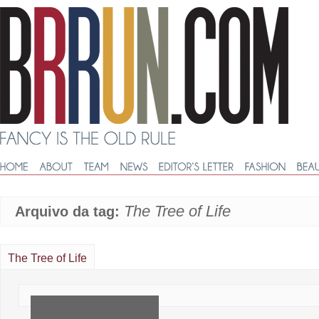
The Tree of Life
Arquivo da tag:
The Tree of Life