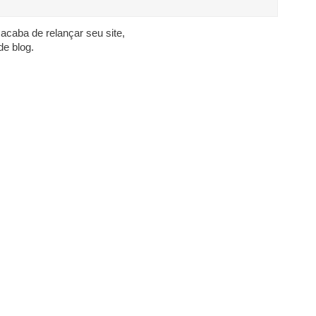
acaba de relançar seu site,
de blog.