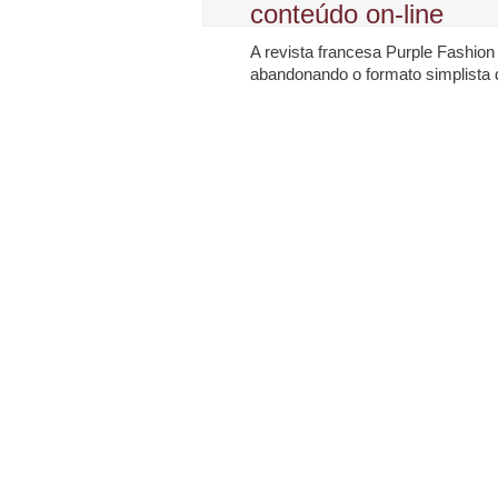
conteúdo on-line
A revista francesa Purple Fashion 
abandonando o formato simplista 