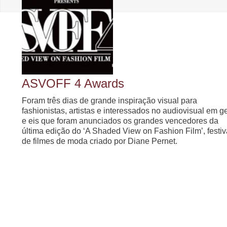
ASVOFF 4 Awards
Foram três dias de grande inspiração visual para
fashionistas, artistas e interessados no audiovisual em g
e eis que foram anunciados os grandes vencedores da
última edição do ‘A Shaded View on Fashion Film’, festiv
de filmes de moda criado por Diane Pernet.