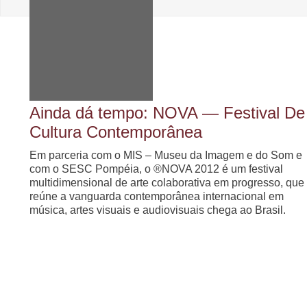
Ainda dá tempo: NOVA — Festival De
Cultura Contemporânea
Em parceria com o MIS – Museu da Imagem e do Som e
com o SESC Pompéia, o ®NOVA 2012 é um festival
multidimensional de arte colaborativa em progresso, que
reúne a vanguarda contemporânea internacional em
música, artes visuais e audiovisuais chega ao Brasil.