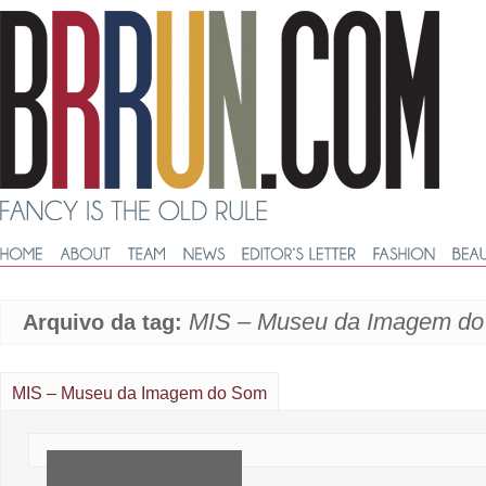
MIS – Museu da Imagem d
Arquivo da tag:
MIS – Museu da Imagem do Som