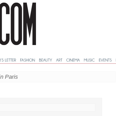
in Paris