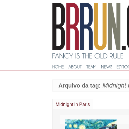
Midnight 
Arquivo da tag:
Midnight in Paris