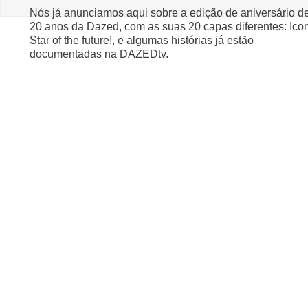
Nós já anunciamos aqui sobre a edição de aniversário d
20 anos da Dazed, com as suas 20 capas diferentes: Ico
Star of the future!, e algumas histórias já estão
documentadas na DAZEDtv.