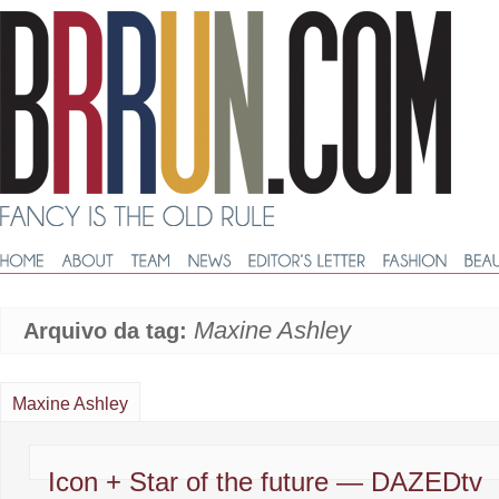
Maxine Ashley
Arquivo da tag:
Maxine Ashley
Icon + Star of the future — DAZEDtv