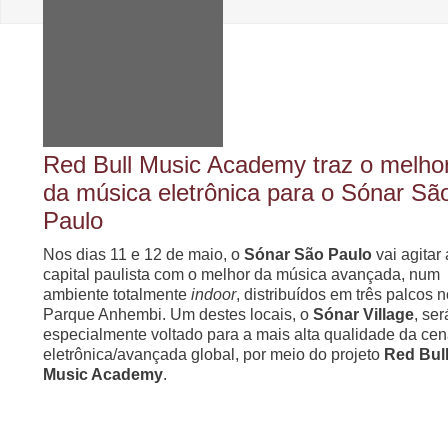
Red Bull Music Academy traz o melho
da música eletrônica para o Sónar Sã
Paulo
Nos dias 11 e 12 de maio, o
Sónar São Paulo
vai agitar 
capital paulista com o melhor da música avançada, num
ambiente totalmente
indoor
, distribuídos em três palcos 
Parque Anhembi. Um destes locais, o
Sónar Village
, ser
especialmente voltado para a mais alta qualidade da ce
eletrônica/avançada global, por meio do projeto
Red Bul
Music Academy
.