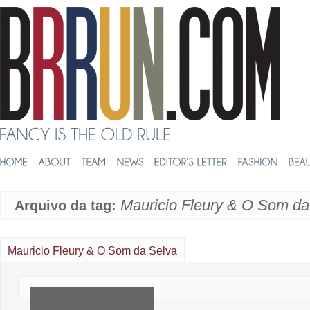
Mauricio Fleury & O Som da
Arquivo da tag:
Mauricio Fleury & O Som da Selva