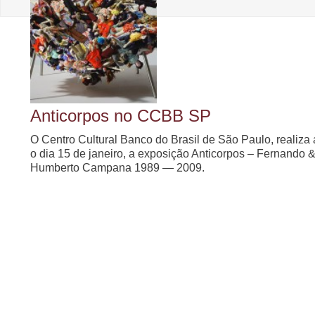
Anticorpos no CCBB SP
O Centro Cultural Banco do Brasil de São Paulo, realiza 
o dia 15 de janeiro, a exposição Anticorpos – Fernando 
Humberto Campana 1989 — 2009.