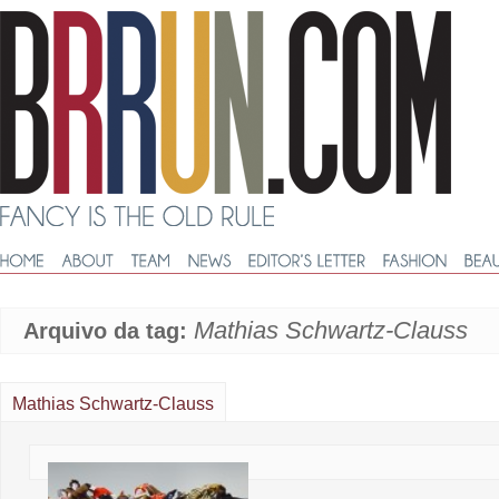
Mathias Schwartz-Clauss
Arquivo da tag:
Mathias Schwartz-Clauss