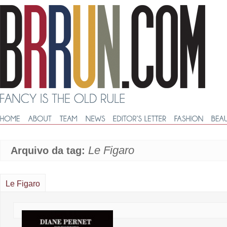
Le Figaro
Arquivo da tag:
Le Figaro