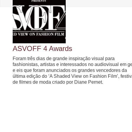
ASVOFF 4 Awards
Foram três dias de grande inspiração visual para
fashionistas, artistas e interessados no audiovisual em g
e eis que foram anunciados os grandes vencedores da
última edição do ‘A Shaded View on Fashion Film’, festiv
de filmes de moda criado por Diane Pernet.