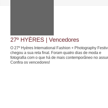
27º HYÈRES | Vencedores
O 27º Hyères International Fashion + Photography Festiv
chegou a sua reta final. Foram quatro dias de moda e
fotografia com o que há de mais contemporâneo no assun
Confira os vencedores!