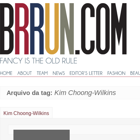
Kim Choong-Wilkins
Arquivo da tag:
Kim Choong-Wilkins