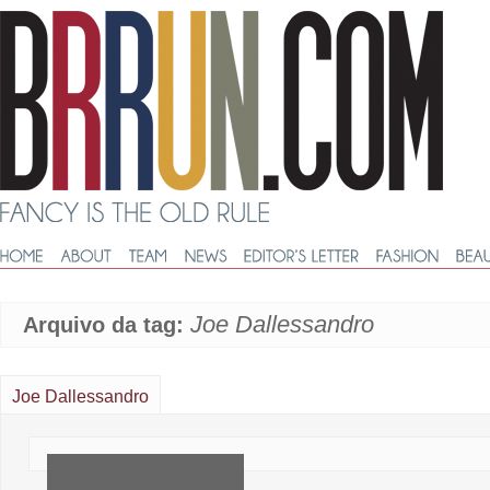
Joe Dallessandro
Arquivo da tag:
Joe Dallessandro