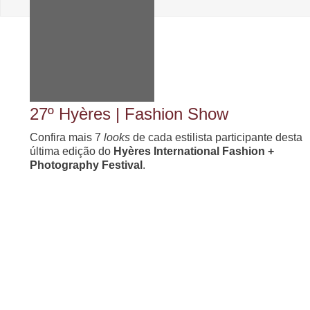
27º Hyères | Fashion Show
Confira mais 7
looks
de cada estilista participante desta
última edição do
Hyères International Fashion +
Photography Festival
.