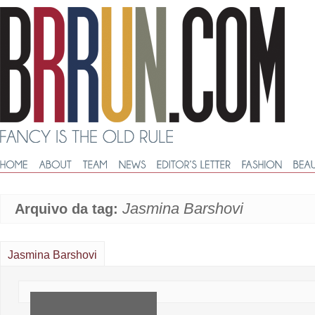
Jasmina Barshovi
Arquivo da tag:
Jasmina Barshovi