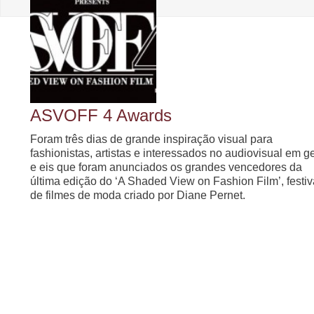
ASVOFF 4 Awards
Foram três dias de grande inspiração visual para
fashionistas, artistas e interessados no audiovisual em g
e eis que foram anunciados os grandes vencedores da
última edição do ‘A Shaded View on Fashion Film’, festiv
de filmes de moda criado por Diane Pernet.