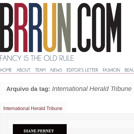
International Herald Tribune
Arquivo da tag:
International Herald Tribune