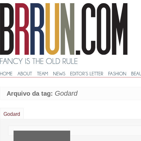
Godard
Arquivo da tag:
Godard