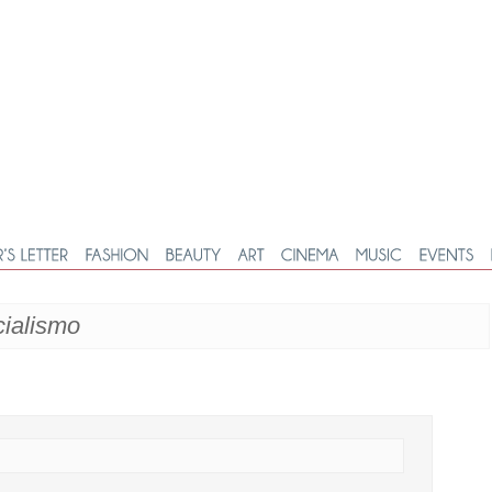
cialismo