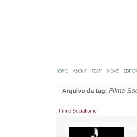
Filme So
Arquivo da tag:
Filme Socialismo