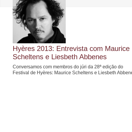
Hyères 2013: Entrevista com Maurice
Scheltens e Liesbeth Abbenes
Conversamos com membros do júri da 28ª edição do
Festival de Hyères: Maurice Scheltens e Liesbeth Abben