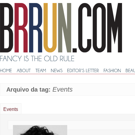
Events
Arquivo da tag:
Events