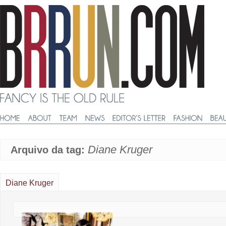
Diane Kruger
Arquivo da tag:
Diane Kruger