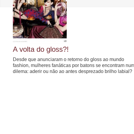
A volta do gloss?!
Desde que anunciaram o retorno do gloss ao mundo
fashion, mulheres fanáticas por batons se encontram nu
dilema: aderir ou não ao antes desprezado brilho labial?