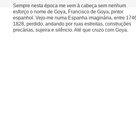
Sempre nesta época me vem à cabeça sem nenhum
esforço o nome de Goya, Francisco de Goya, pintor
espanhol. Vejo-me numa Espanha imaginária, entre 174
1828, perdido, andando por ruas estreitas, construções
precárias, sujeira e silêncio. Até que cruzo com Goya.