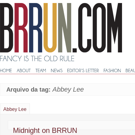
Abbey Lee
Arquivo da tag:
Abbey Lee
Midnight on BRRUN