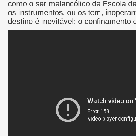
como o ser melancólico de Escola de 
os instrumentos, ou os tem, inopera
destino é inevitável: o confinamento