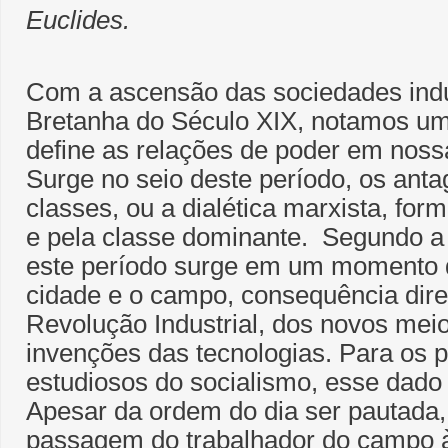
Euclides.
Com a ascensão das sociedades indu
Bretanha do Século XIX, notamos um
define as relações de poder em nossa
Surge no seio deste período, os ant
classes, ou a dialética marxista, for
e pela classe dominante. Segundo a h
este período surge em um momento 
cidade e o campo, consequência dire
Revolução Industrial, dos novos mei
invenções das tecnologias. Para os 
estudiosos do socialismo, esse dado 
Apesar da ordem do dia ser pautada,
passagem do trabalhador do campo à