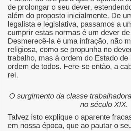
de prolongar o seu dever, estendendo
além do proposto inicialmente. De 
legalista e legislativa, passamos a
cumprir estas normas é um dever de 
Desmerecê-la é uma infração, não m
religiosa, como se propunha no dever
trabalho, mas à ordem do Estado de D
ordem de todos. Fere-se então, a ca
rei.
O surgimento da classe trabalhadora
no século XIX.
Talvez isto explique o aparente frac
em nossa época, que ao pautar o seu