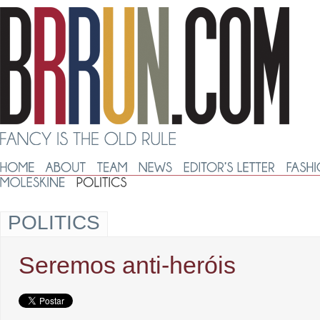
POLITICS
Seremos anti-heróis