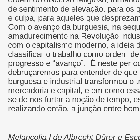
de sentimento de elevação, para os q
e culpa, para aqueles que desprezam
Com o avanço da burguesia, na sequ
amadurecimento na Revolução Indust
com o capitalismo moderno, a ideia 
classificar o trabalho como ordem de
progresso e “avanço”. É neste períod
debruçaremos para entender de que
burguesa e industrial transformou o
mercadoria e capital, e em como ess
se de nos furtar a noção de tempo, e
realizando então, a junção entre ho
Melancolia I de Albrecht Dürer e Esc