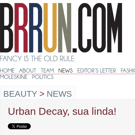
BEAUTY
>
NEWS
Urban Decay, sua linda!