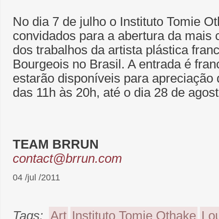
No dia 7 de julho o Instituto Tomie 
convidados para a abertura da mais
dos trabalhos da artista plástica fra
Bourgeois no Brasil. A entrada é fran
estarão disponíveis para apreciação 
das 11h às 20h, até o dia 28 de agost
TEAM BRRUN
contact@brrun.com
04 /jul /2011
Tags:
Art
Instituto Tomie Othake
Lo