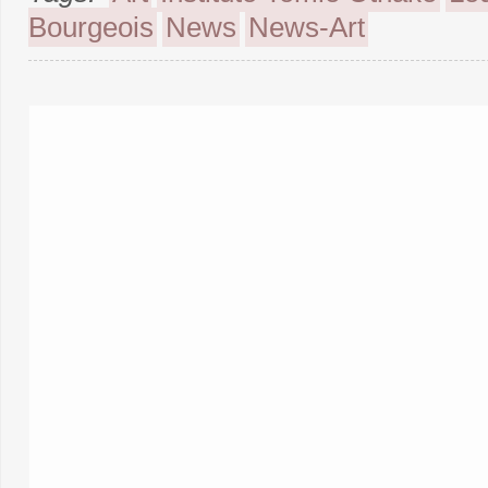
Bourgeois
News
News-Art