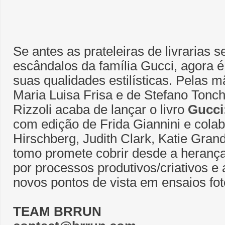
Se antes as prateleiras de livrarias
escândalos da família Gucci, agora é
suas qualidades estilísticas. Pelas 
Maria Luisa Frisa e de Stefano Tonc
Rizzoli acaba de lançar o livro
Gucci
com edição de Frida Giannini e cola
Hirschberg, Judith Clark, Katie Grand
tomo promete cobrir desde a heranç
por processos produtivos/criativos e
novos pontos de vista em ensaios foto
TEAM BRRUN