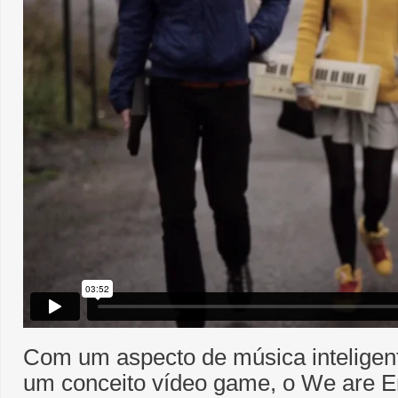
Com um aspecto de música inteligen
um conceito vídeo game, o We are En