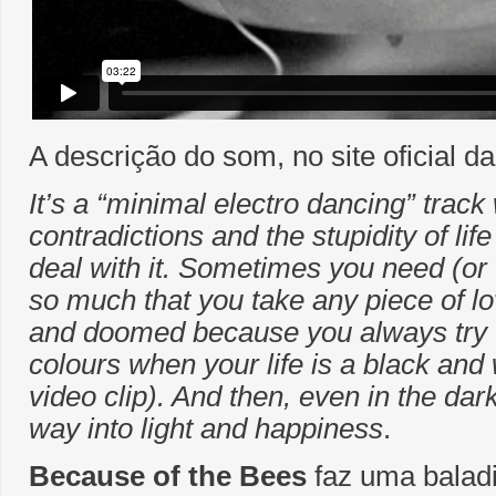
A descrição do som, no site oficial d
It’s a “minimal electro dancing” track
contradictions and the stupidity of lif
deal with it. Sometimes you need (or 
so much that you take any piece of love
and doomed because you always try t
colours when your life is a black and 
video clip). And then, even in the dark
way into light and happiness
.
Because of the Bees
faz uma bala