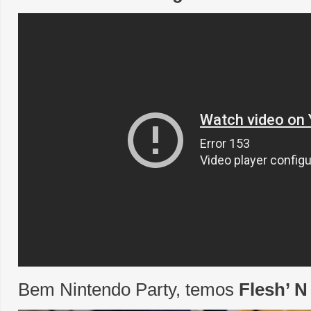
Bem Nintendo Party, temos
Flesh’ N