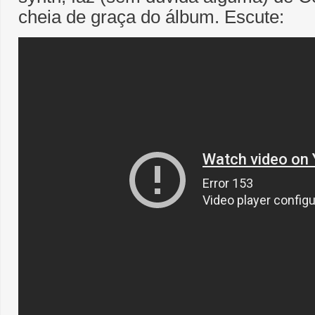
cheia de graça do álbum. Escute: