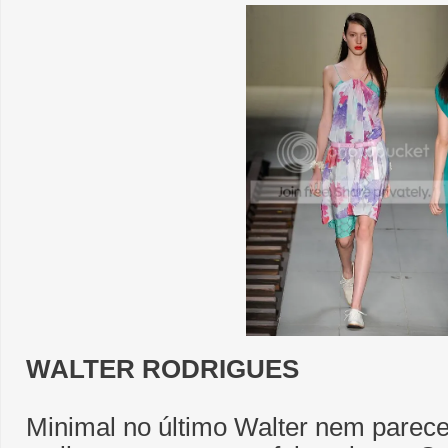
WALTER RODRIGUES
Minimal no último Walter nem parec