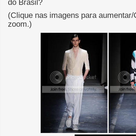
do Brasil?
(Clique nas imagens para aumentar/C
zoom.)