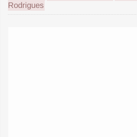
Rodrigues