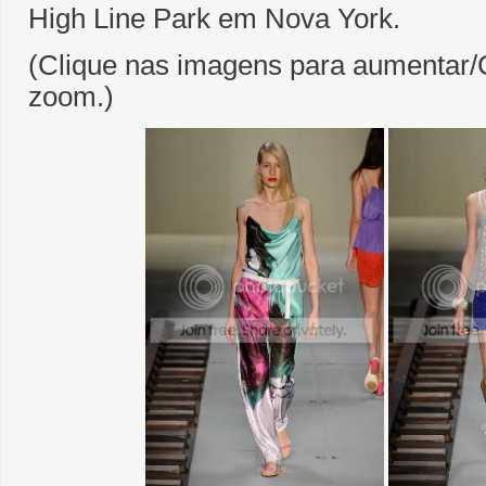
High Line Park em Nova York.
(Clique nas imagens para aumentar/C
zoom.)