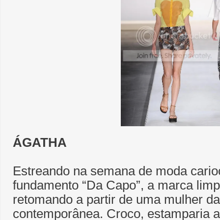
ÁGATHA
Estreando na semana de moda cario
fundamento “Da Capo”, a marca limpa
retomando a partir de uma mulher d
contemporânea. Croco, estamparia a