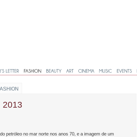
FASHION
o 2013
 do petróleo no mar norte nos anos 70, e a imagem de um