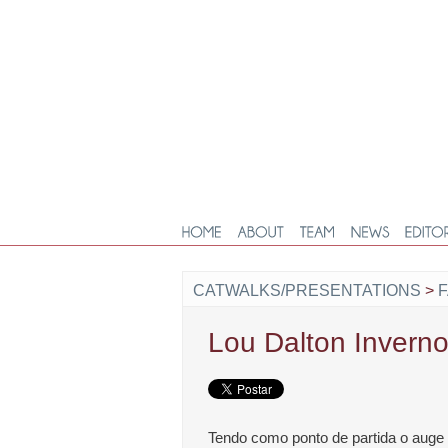
CATWALKS/PRESENTATIONS
>
Lou Dalton Invern
Tendo como ponto de partida o auge