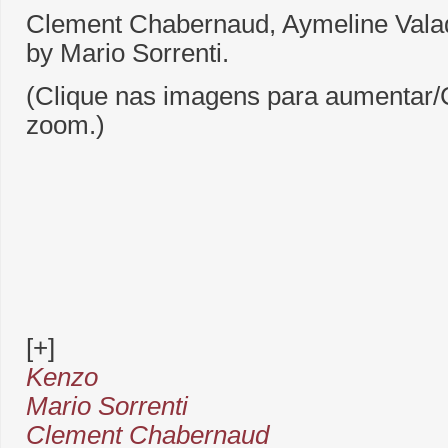
Clement Chabernaud, Aymeline Vala
by Mario Sorrenti.
(Clique nas imagens para aumentar/C
zoom.)
[+]
Kenzo
Mario Sorrenti
Clement Chabernaud