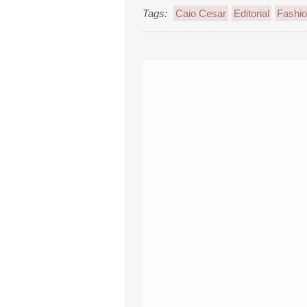
Tags:
Caio Cesar
Editorial
Fashi