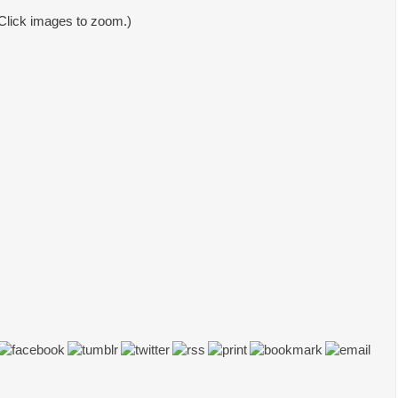
Click images to zoom.)