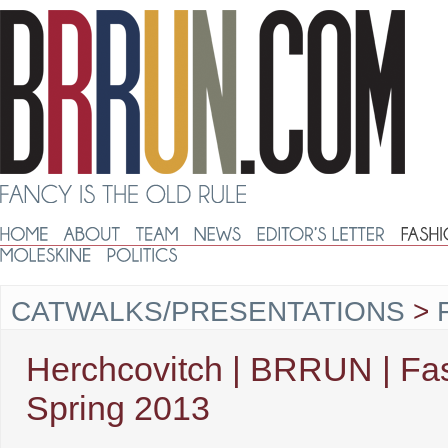
CATWALKS/PRESENTATIONS
>
Herchcovitch | BRRUN | Fas
Spring 2013