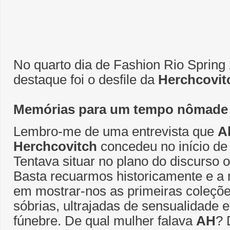
No quarto dia de Fashion Rio Spring
destaque foi o desfile da
Herchcovit
Memórias para um tempo nômade
Lembro-me de uma entrevista que
A
Herchcovitch
concedeu no início de 
Tentava situar no plano do discurso 
Basta recuarmos historicamente e a
em mostrar-nos as primeiras coleçõe
sóbrias, ultrajadas de sensualidade
fúnebre. De qual mulher falava
AH
? 