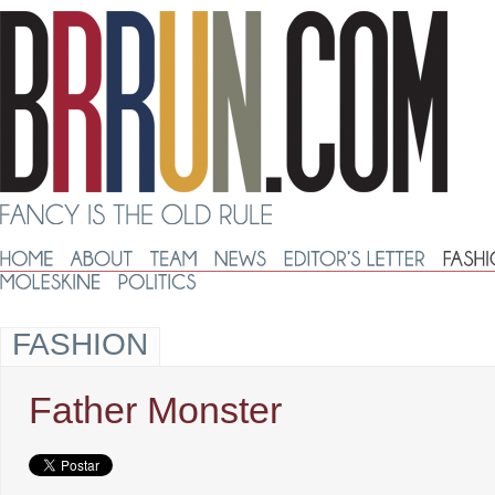
FASHION
Father Monster