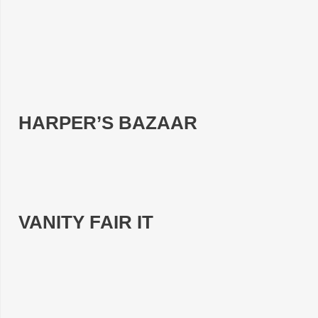
HARPER’S BAZAAR
VANITY FAIR IT