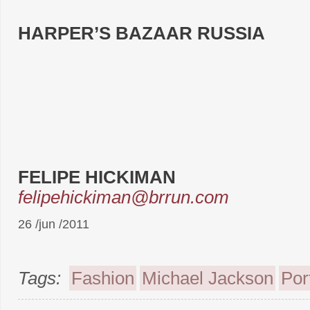
HARPER’S BAZAAR RUSSIA
FELIPE HICKIMAN
felipehickiman@brrun.com
26 /jun /2011
Tags:
Fashion
Michael Jackson
Por