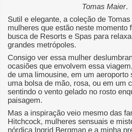
Tomas Maier
.
Sutil e elegante, a coleção de Tomas 
mulheres que estão neste momento f
busca de Resorts e Spas para relax
grandes metrópoles.
Consigo ver essa mulher deslumbran
ocasiões que envolvem essa viagem,
de uma limousine, em um aeroporto
uma bolsa de mão, rosa, ou em um c
sentindo o vento gelado no rosto en
paisagem.
Mas a inspiração veio mesmo das fa
Hitchcock, mulheres sensuais e mist
nórdica Ingrid Bergman e a minha pr