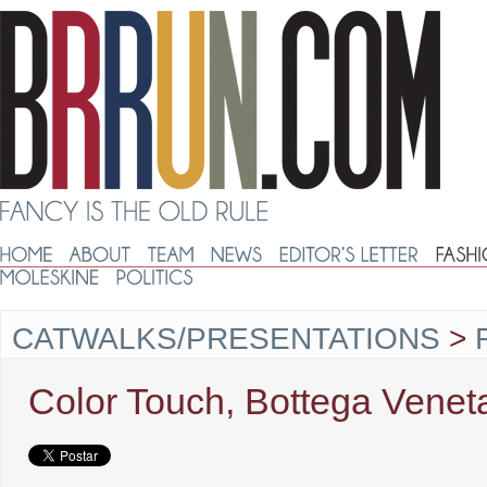
CATWALKS/PRESENTATIONS
>
Color Touch, Bottega Venet