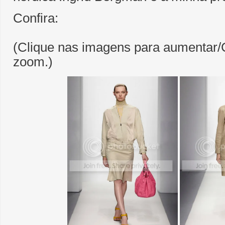
Confira:
(Clique nas imagens para aumentar/C
zoom.)