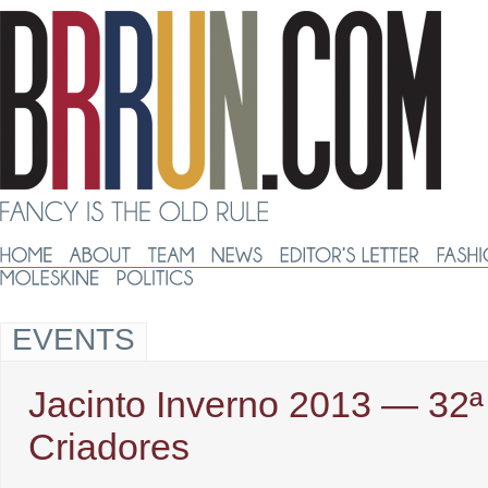
EVENTS
Jacinto Inverno 2013 ― 32
Criadores