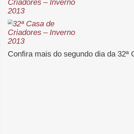
Confira mais do segundo dia da 32ª 