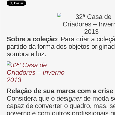
Sobre a coleção
: Para criar a coleçã
partido da forma dos objetos originad
sombra e luz.
Relação de sua marca com a crise t
Considera que o
designer
de moda so
capaz de converter o quadro, mas, s
governo e com outros profissionais 