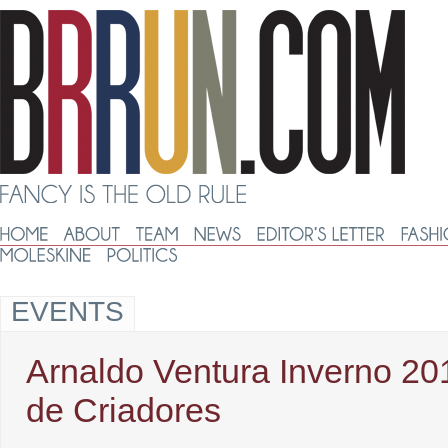
EVENTS
Arnaldo Ventura Inverno 2
de Criadores