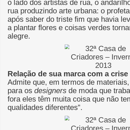
o lado dos artistas de rua, o andaril
rua produzindo arte urbana: o profeta
após saber do triste fim que havia le
a plantar flores e coisas verdes torn
alegre.
Relação de sua marca com a crise t
Admite que, em termos de materiais, 
para os
designers
de moda que trabal
fora eles têm muita coisa que não te
qualidades diferentes”.