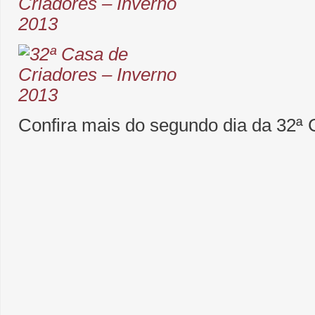
Confira mais do segundo dia da 32ª 