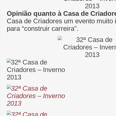
Opinião quanto à Casa de Criador
Casa de Criadores um evento muito 
para “construir carreira”.