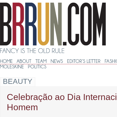
BEAUTY
Celebração ao Dia Internac
Homem