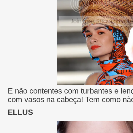
E não contentes com turbantes e len
com vasos na cabeça! Tem como nã
ELLUS