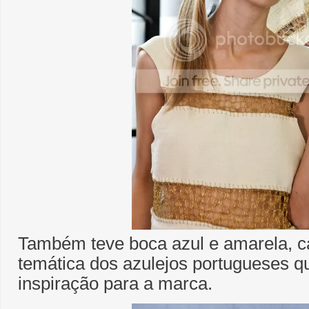
Também teve boca azul e amarela, 
temática dos azulejos portugueses q
inspiração para a marca.