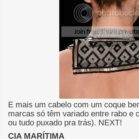
E mais um cabelo com um coque bem
marcas só têm variado entre rabo e c
ou tudo puxado pra trás). NEXT!
CIA MARÍTIMA