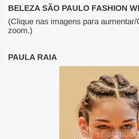
BELEZA SÃO PAULO FASHION WE
(Clique nas imagens para aumentar/C
zoom.)
PAULA RAIA