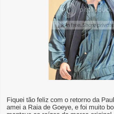
Fiquei tão feliz com o retorno da Pa
amei a Raia de Goeye, e foi muito b