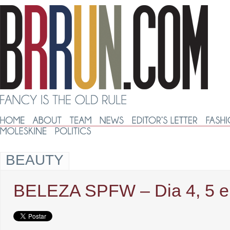
BEAUTY
BELEZA SPFW – Dia 4, 5 e