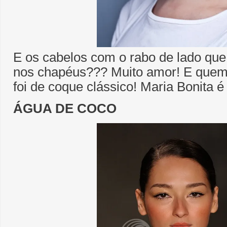
E os cabelos com o rabo de lado que
nos chapéus??? Muito amor! E quem 
foi de coque clássico! Maria Bonita é
ÁGUA DE COCO