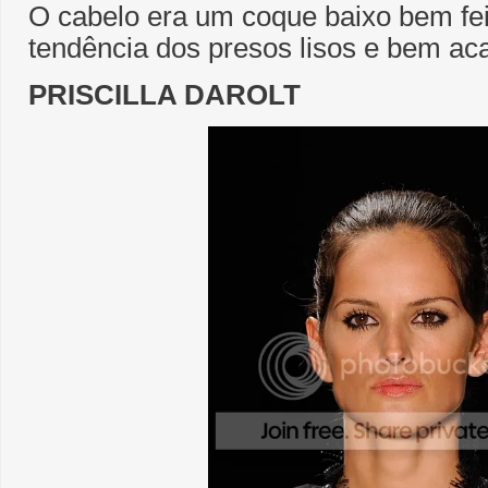
O cabelo era um coque baixo bem fei
tendência dos presos lisos e bem ac
PRISCILLA DAROLT