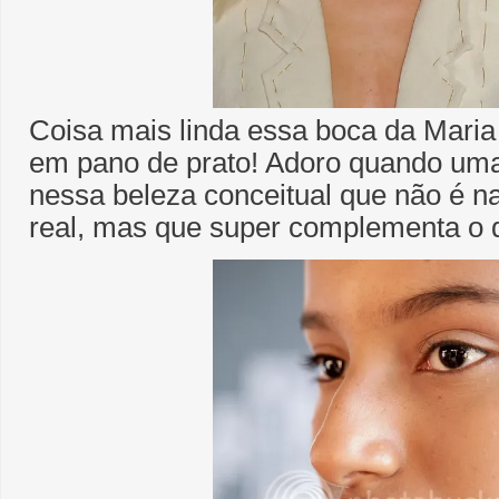
Coisa mais linda essa boca da Maria B
em pano de prato! Adoro quando um
nessa beleza conceitual que não é n
real, mas que super complementa o d