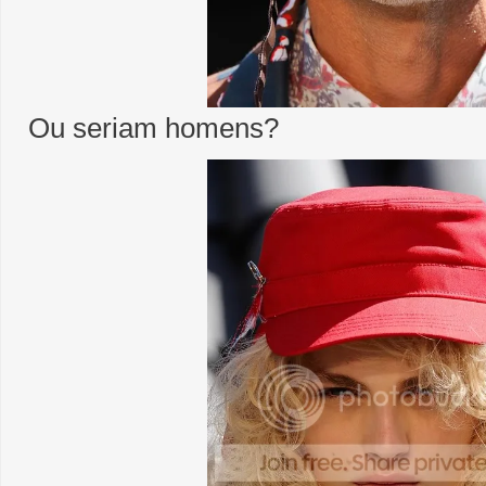
Ou seriam homens?